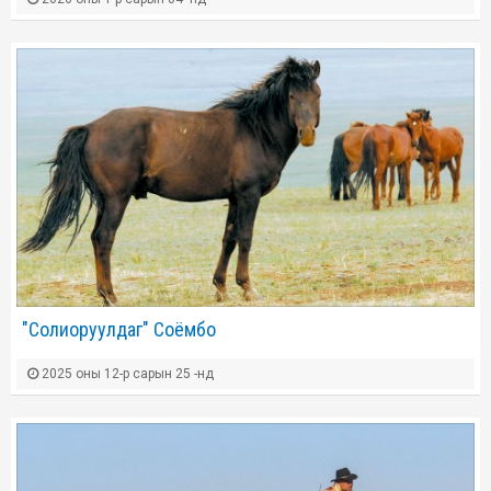
"Солиоруулдаг" Соёмбо
2025 оны 12-р сарын 25 -нд