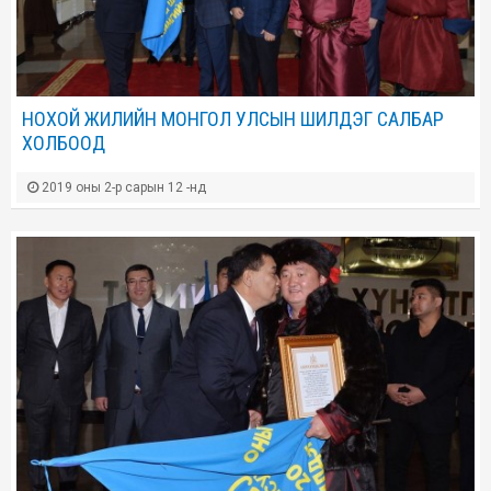
НОХОЙ ЖИЛИЙН МОНГОЛ УЛСЫН ШИЛДЭГ САЛБАР
ХОЛБООД
2019 оны 2-р сарын 12 -нд