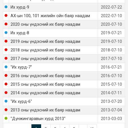
Их хурд-9
2022-07-22
АХ-ын 100, 101 жилийн ойн баяр наадам
2022-07-10
2020 оны үндэсний их баяр наадам
2020-07-10
Их хурд-8
2019-07-21
2019 оны үндэсний их баяр наадам
2019-07-10
2018 оны үндэсний их баяр наадам
2018-07-10
2017 оны үндэсний их баяр наадам
2017-07-10
"Их хурд-7"
2016-07-21
2016 оны үндэсний их баяр наадам
2016-07-10
2015 оны үндэсний их баяр наадам
2015-07-10
2014 оны үндэсний их баяр наадам
2014-07-11
"Их хурд-6"
2013-07-20
2013 оны үндэсний их баяр наадам
2013-07-04
"Дүнжингаравын хурд 2013"
2013-03-03